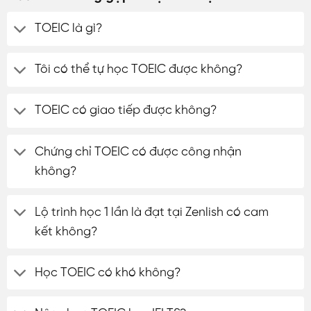
TOEIC là gì?
Tôi có thể tự học TOEIC được không?
TOEIC có giao tiếp được không?
Chứng chỉ TOEIC có được công nhận
không?
Lộ trình học 1 lần là đạt tại Zenlish có cam
kết không?
Học TOEIC có khó không?