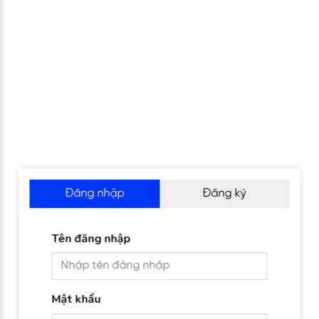
Đăng nhập
Đăng ký
Tên đăng nhập
Mật khẩu