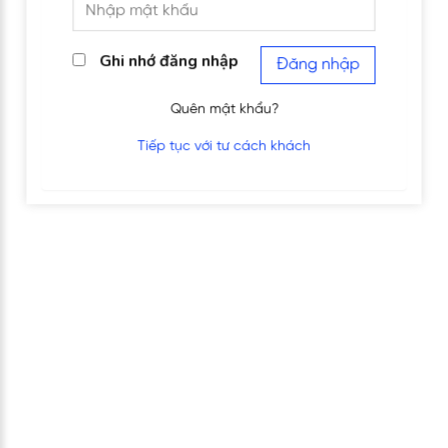
Ghi nhớ đăng nhập
Đăng nhập
Quên mật khẩu?
Tiếp tục với tư cách khách