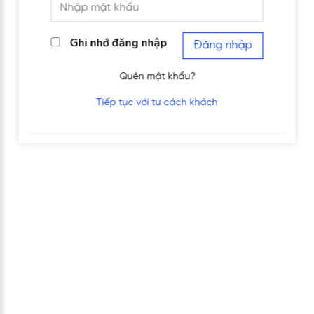
Ghi nhớ đăng nhập
Đăng nhập
Quên mật khẩu?
Tiếp tục với tư cách khách