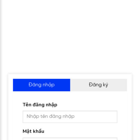
Đăng nhập
Đăng ký
Tên đăng nhập
Mật khẩu