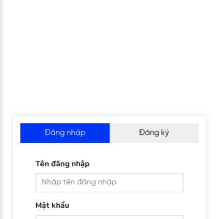
Đăng nhập
Đăng ký
Tên đăng nhập
Mật khẩu