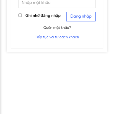
Ghi nhớ đăng nhập
Đăng nhập
Quên mật khẩu?
Tiếp tục với tư cách khách