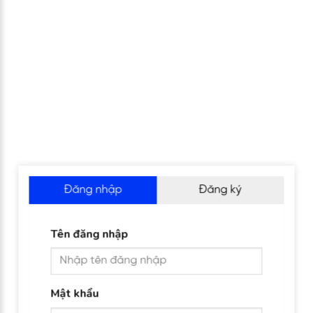
Đăng nhập
Đăng ký
Tên đăng nhập
Mật khẩu