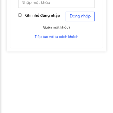
Ghi nhớ đăng nhập
Đăng nhập
Quên mật khẩu?
Tiếp tục với tư cách khách