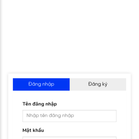
Đăng nhập
Đăng ký
Tên đăng nhập
Mật khẩu