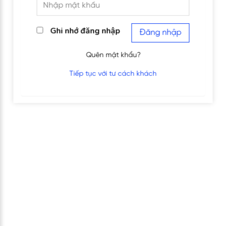
Ghi nhớ đăng nhập
Đăng nhập
Quên mật khẩu?
Tiếp tục với tư cách khách