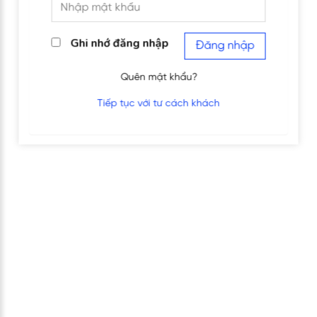
Ghi nhớ đăng nhập
Đăng nhập
Quên mật khẩu?
Tiếp tục với tư cách khách