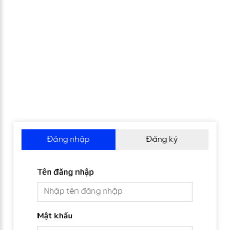
Đăng nhập
Đăng ký
Tên đăng nhập
Mật khẩu