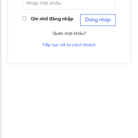
Ghi nhớ đăng nhập
Đăng nhập
Quên mật khẩu?
Tiếp tục với tư cách khách