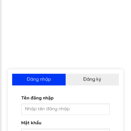
Đăng nhập
Đăng ký
Tên đăng nhập
Mật khẩu