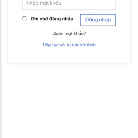
Ghi nhớ đăng nhập
Đăng nhập
Quên mật khẩu?
Tiếp tục với tư cách khách