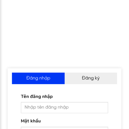
Đăng nhập
Đăng ký
Tên đăng nhập
Mật khẩu