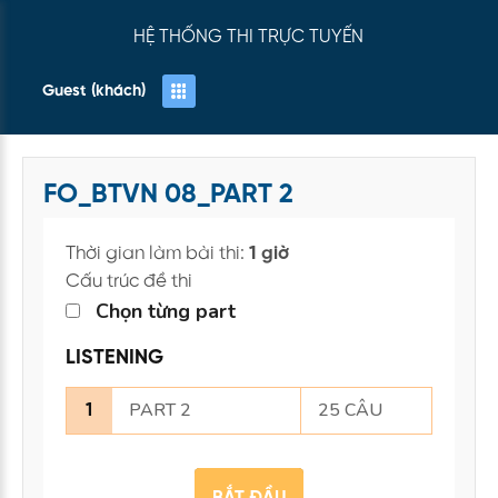
HỆ THỐNG THI TRỰC TUYẾN
Guest (khách)
FO_BTVN 08_PART 2
Thời gian làm bài thi:
1 giờ
Cấu trúc đề thi
Chọn từng part
LISTENING
PART 2
25 CÂU
1