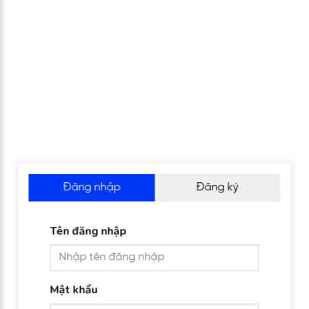
Đăng nhập
Đăng ký
Tên đăng nhập
Mật khẩu