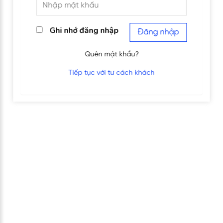
Ghi nhớ đăng nhập
Đăng nhập
Quên mật khẩu?
Tiếp tục với tư cách khách