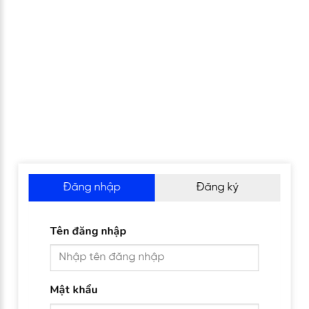
Đăng nhập
Đăng ký
Tên đăng nhập
Mật khẩu