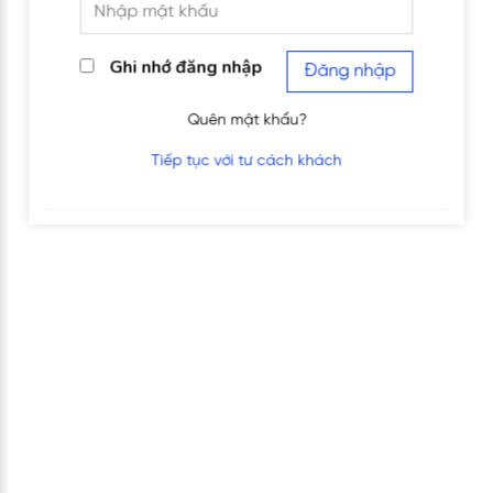
Ghi nhớ đăng nhập
Đăng nhập
Quên mật khẩu?
Tiếp tục với tư cách khách