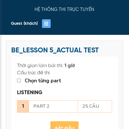
HỆ THỐNG THI TRỰC TUYẾN
Guest (khách)
BE_LESSON 5_ACTUAL TEST
Thời gian làm bài thi:
1 giờ
Cấu trúc đề thi
Chọn từng part
LISTENING
PART 2
25 CÂU
1