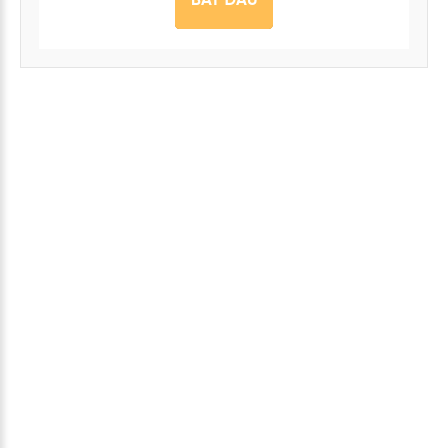
BẮT ĐẦU