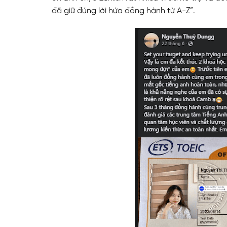
đã giữ đúng lời hứa đồng hành từ A-Z”.