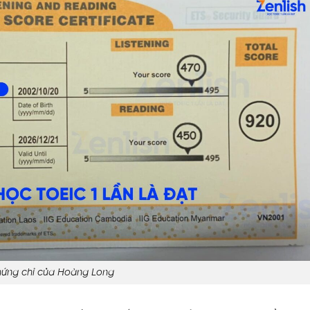
ứng chỉ của Hoàng Long