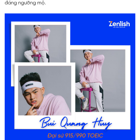
đáng ngưỡng mộ.