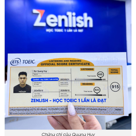
Chứng chỉ của Quang Huy