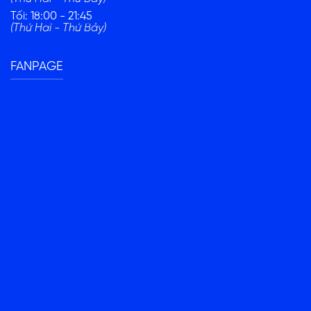
Tối: 18:00 - 21:45
(Thứ Hai - Thứ Bảy)
FANPAGE