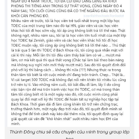
Thành Đông chia sẻ câu chuyện của mình trong group lớp