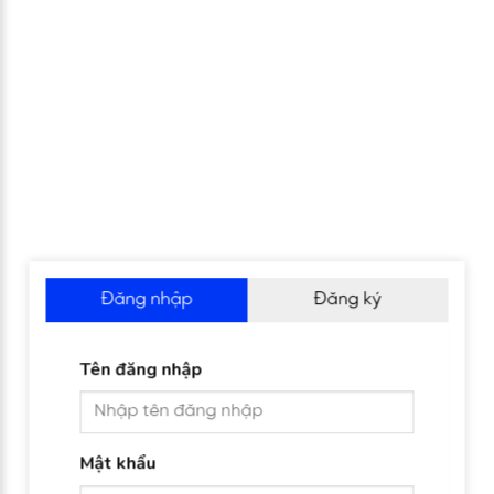
Đăng nhập
Đăng ký
Tên đăng nhập
Mật khẩu