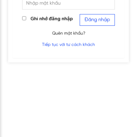
Ghi nhớ đăng nhập
Đăng nhập
Quên mật khẩu?
Tiếp tục với tư cách khách