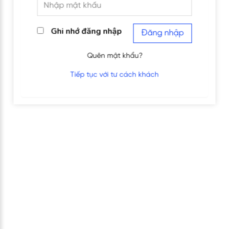
Ghi nhớ đăng nhập
Đăng nhập
Quên mật khẩu?
Tiếp tục với tư cách khách