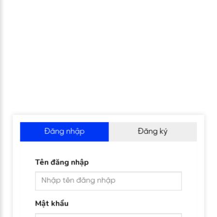
Đăng nhập
Đăng ký
Tên đăng nhập
Mật khẩu