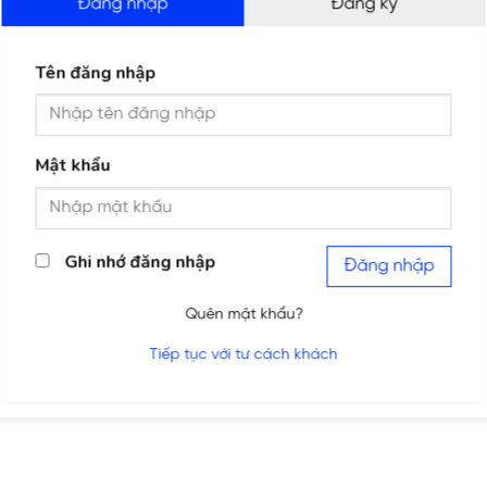
Đăng nhập
Đăng ký
Tên đăng nhập
Mật khẩu
Ghi nhớ đăng nhập
Đăng nhập
Quên mật khẩu?
Tiếp tục với tư cách khách