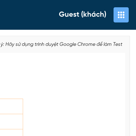
Guest (khách)
 ý: Hãy sử dụng trình duyệt Google Chrome để làm Test