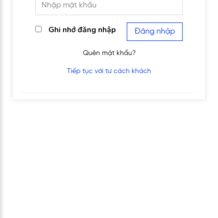
Ghi nhớ đăng nhập
Đăng nhập
Quên mật khẩu?
Tiếp tục với tư cách khách