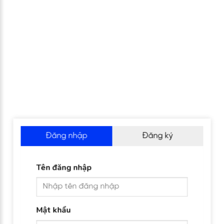
Đăng nhập
Đăng ký
Tên đăng nhập
Mật khẩu