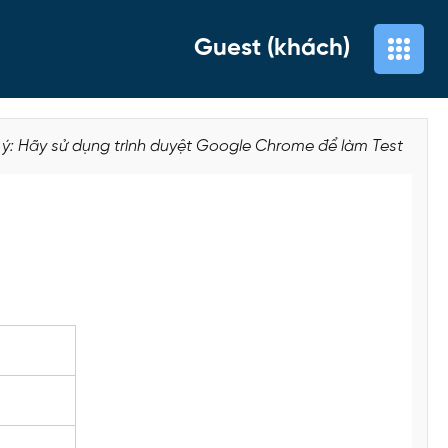
Guest (khách)
 ý: Hãy sử dụng trình duyệt Google Chrome để làm Test