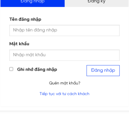
Đăng nhập
Đăng ký
Tên đăng nhập
Mật khẩu
Ghi nhớ đăng nhập
Đăng nhập
Quên mật khẩu?
Tiếp tục với tư cách khách