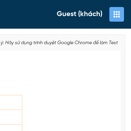
Guest (khách)
 ý: Hãy sử dụng trình duyệt Google Chrome để làm Test