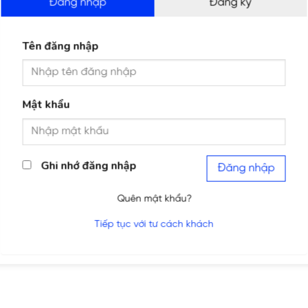
Đăng nhập
Đăng ký
Tên đăng nhập
Mật khẩu
Ghi nhớ đăng nhập
Đăng nhập
Quên mật khẩu?
Tiếp tục với tư cách khách