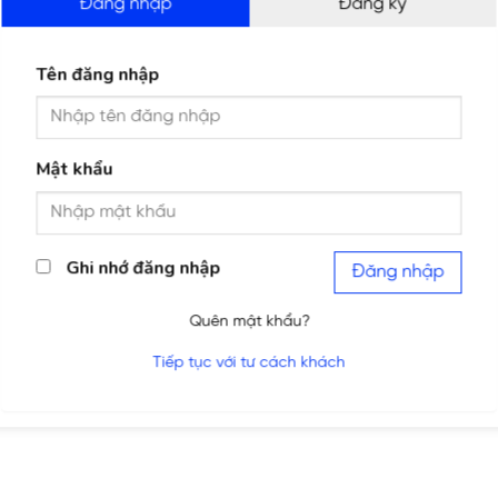
Đăng nhập
Đăng ký
Tên đăng nhập
Mật khẩu
Ghi nhớ đăng nhập
Đăng nhập
Quên mật khẩu?
Tiếp tục với tư cách khách