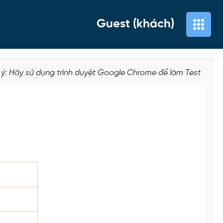
Guest (khách)
 ý: Hãy sử dụng trình duyệt Google Chrome để làm Test