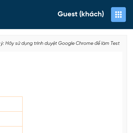
Guest (khách)
 ý: Hãy sử dụng trình duyệt Google Chrome để làm Test