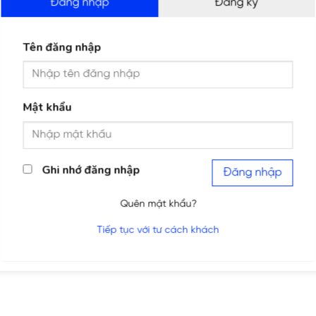
Đăng nhập
Đăng ký
Tên đăng nhập
Mật khẩu
Ghi nhớ đăng nhập
Đăng nhập
Quên mật khẩu?
Tiếp tục với tư cách khách