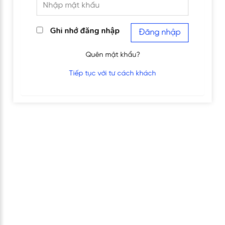
Ghi nhớ đăng nhập
Đăng nhập
Quên mật khẩu?
Tiếp tục với tư cách khách