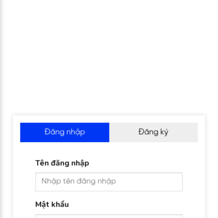
Đăng nhập
Đăng ký
Tên đăng nhập
Mật khẩu