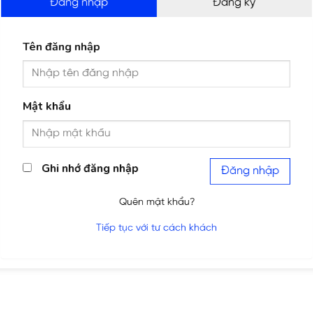
Đăng nhập
Đăng ký
Tên đăng nhập
Mật khẩu
Ghi nhớ đăng nhập
Đăng nhập
Quên mật khẩu?
Tiếp tục với tư cách khách