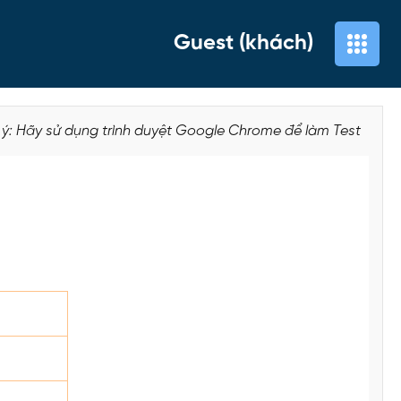
Guest (khách)
 ý: Hãy sử dụng trình duyệt Google Chrome để làm Test