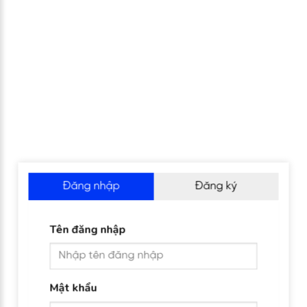
Đăng nhập
Đăng ký
Tên đăng nhập
Mật khẩu