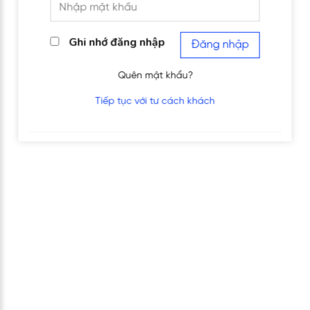
Ghi nhớ đăng nhập
Đăng nhập
Quên mật khẩu?
Tiếp tục với tư cách khách