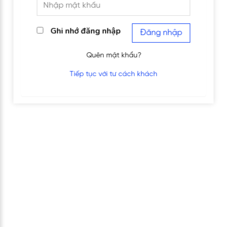
Ghi nhớ đăng nhập
Đăng nhập
Quên mật khẩu?
Tiếp tục với tư cách khách