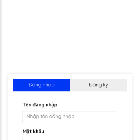
Đăng nhập
Đăng ký
Tên đăng nhập
Mật khẩu