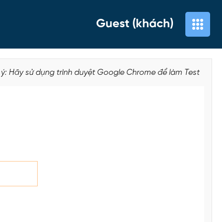
Guest (khách)
 ý: Hãy sử dụng trình duyệt Google Chrome để làm Test