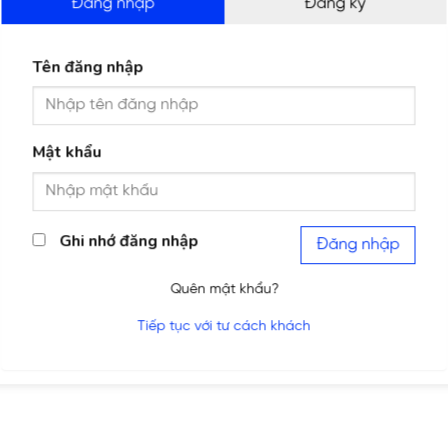
Đăng nhập
Đăng ký
Tên đăng nhập
Mật khẩu
Ghi nhớ đăng nhập
Đăng nhập
Quên mật khẩu?
Tiếp tục với tư cách khách