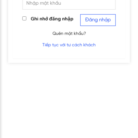
Ghi nhớ đăng nhập
Đăng nhập
Quên mật khẩu?
Tiếp tục với tư cách khách