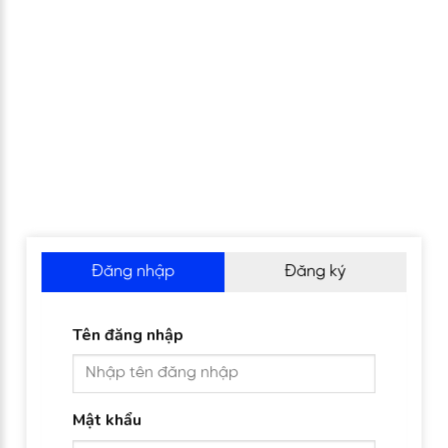
Đăng nhập
Đăng ký
Tên đăng nhập
Mật khẩu