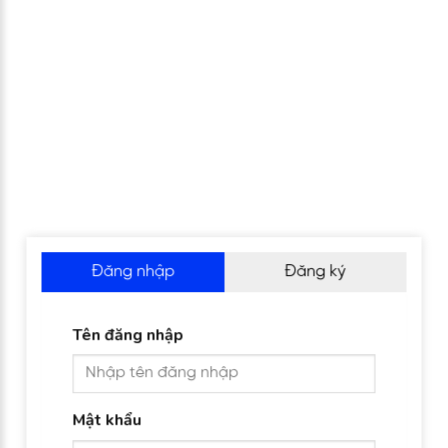
Đăng nhập
Đăng ký
Tên đăng nhập
Mật khẩu