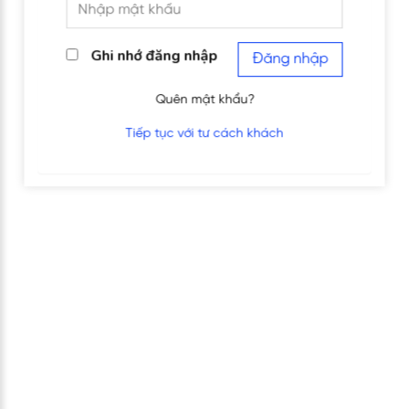
Ghi nhớ đăng nhập
Đăng nhập
Quên mật khẩu?
Tiếp tục với tư cách khách