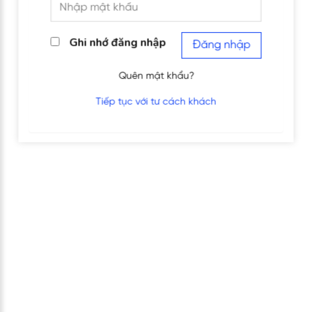
Ghi nhớ đăng nhập
Đăng nhập
Quên mật khẩu?
Tiếp tục với tư cách khách