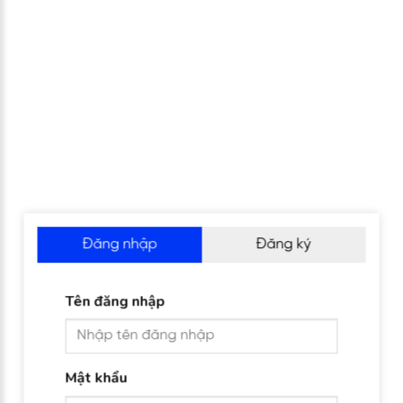
Đăng nhập
Đăng ký
Tên đăng nhập
Mật khẩu