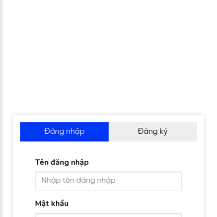
Đăng nhập
Đăng ký
Tên đăng nhập
Mật khẩu