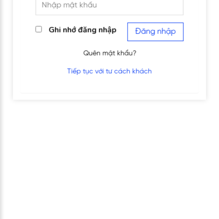
Ghi nhớ đăng nhập
Đăng nhập
Quên mật khẩu?
Tiếp tục với tư cách khách