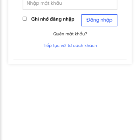
Ghi nhớ đăng nhập
Đăng nhập
Quên mật khẩu?
Tiếp tục với tư cách khách