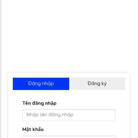
Đăng nhập
Đăng ký
Tên đăng nhập
Mật khẩu