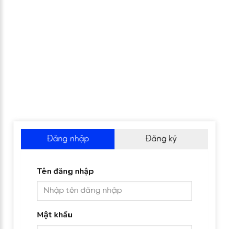
Đăng nhập
Đăng ký
Tên đăng nhập
Mật khẩu