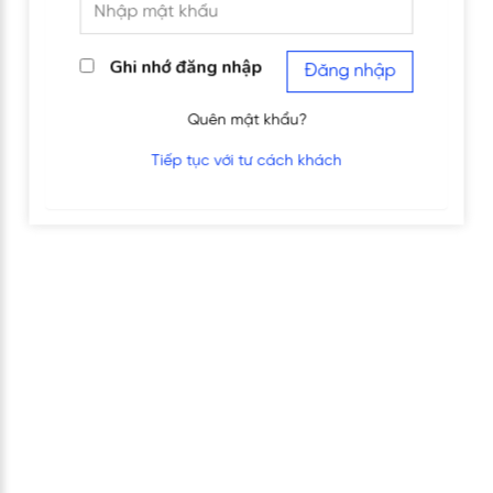
Ghi nhớ đăng nhập
Đăng nhập
Quên mật khẩu?
Tiếp tục với tư cách khách