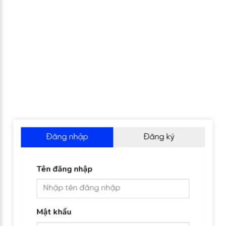
Đăng nhập
Đăng ký
Tên đăng nhập
Mật khẩu