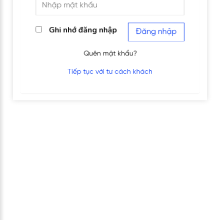
Ghi nhớ đăng nhập
Đăng nhập
Quên mật khẩu?
Tiếp tục với tư cách khách