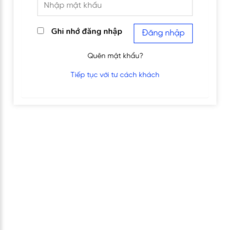
Ghi nhớ đăng nhập
Đăng nhập
Quên mật khẩu?
Tiếp tục với tư cách khách