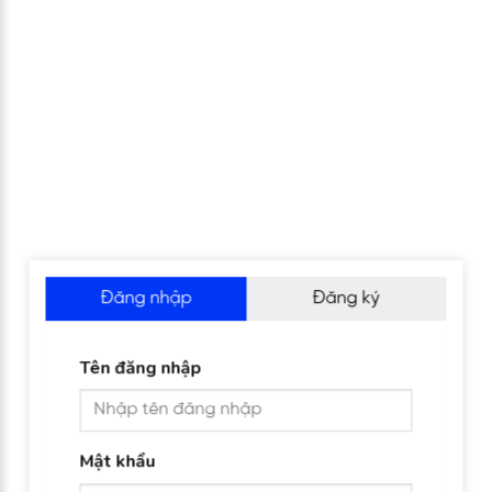
Đăng nhập
Đăng ký
Tên đăng nhập
Mật khẩu