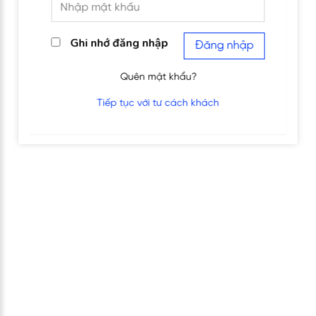
Ghi nhớ đăng nhập
Đăng nhập
Quên mật khẩu?
Tiếp tục với tư cách khách