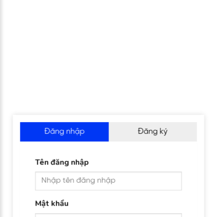
Đăng nhập
Đăng ký
Tên đăng nhập
Mật khẩu