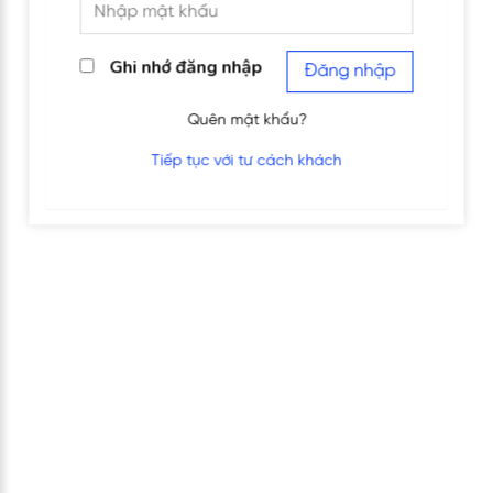
Ghi nhớ đăng nhập
Đăng nhập
Quên mật khẩu?
Tiếp tục với tư cách khách