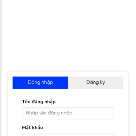
Đăng nhập
Đăng ký
Tên đăng nhập
Mật khẩu