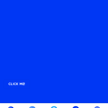
CLICK ME!