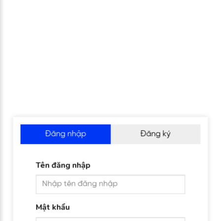
Đăng nhập
Đăng ký
Tên đăng nhập
Mật khẩu