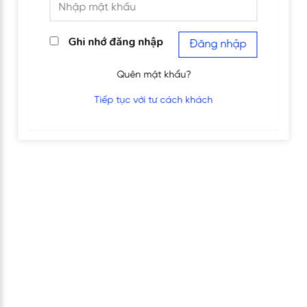
Ghi nhớ đăng nhập
Đăng nhập
Quên mật khẩu?
Tiếp tục với tư cách khách