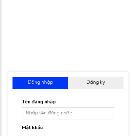
Đăng nhập
Đăng ký
Tên đăng nhập
Mật khẩu