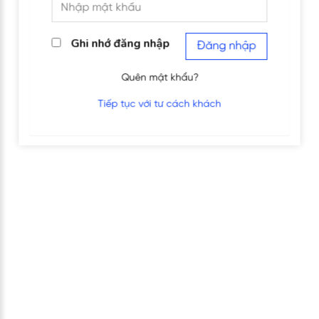
Ghi nhớ đăng nhập
Đăng nhập
Quên mật khẩu?
Tiếp tục với tư cách khách