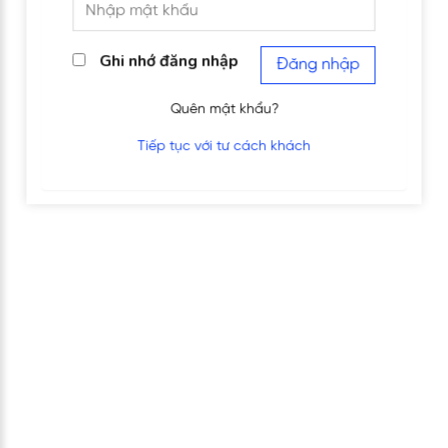
Ghi nhớ đăng nhập
Đăng nhập
Quên mật khẩu?
Tiếp tục với tư cách khách