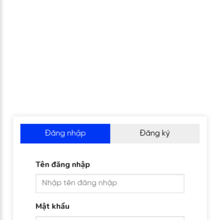
Đăng nhập
Đăng ký
Tên đăng nhập
Mật khẩu