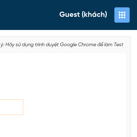
Guest (khách)
 ý: Hãy sử dụng trình duyệt Google Chrome để làm Test