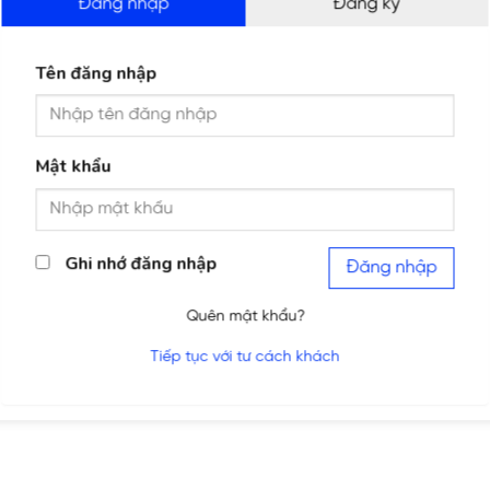
Đăng nhập
Đăng ký
Tên đăng nhập
Mật khẩu
Ghi nhớ đăng nhập
Đăng nhập
Quên mật khẩu?
Tiếp tục với tư cách khách