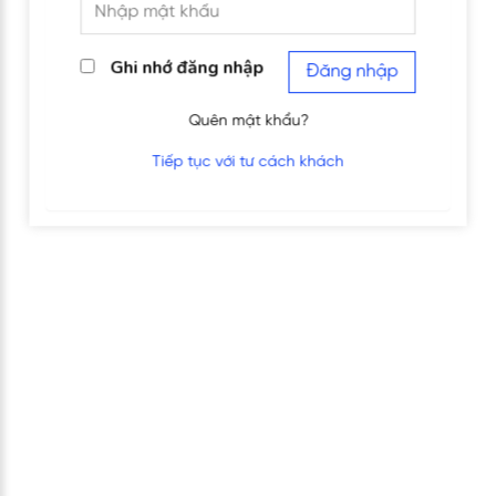
Ghi nhớ đăng nhập
Đăng nhập
Quên mật khẩu?
Tiếp tục với tư cách khách