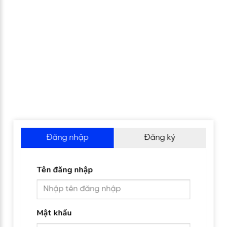
Đăng nhập
Đăng ký
Tên đăng nhập
Mật khẩu