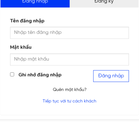
Đăng nhập
Đăng ký
Tên đăng nhập
Mật khẩu
Ghi nhớ đăng nhập
Đăng nhập
Quên mật khẩu?
Tiếp tục với tư cách khách