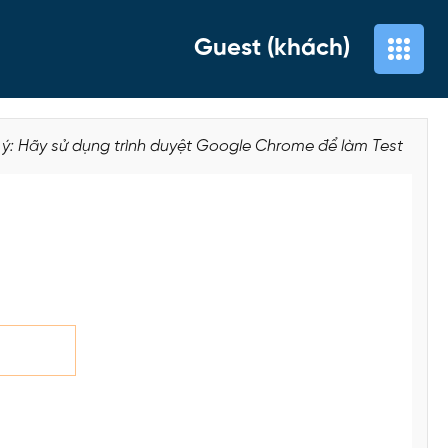
Guest (khách)
 ý: Hãy sử dụng trình duyệt Google Chrome để làm Test