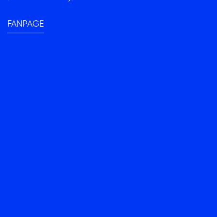
FANPAGE