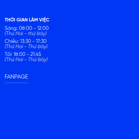
THỜI GIAN LÀM VIỆC
Sáng: 08:00 - 12:00
(Thứ Hai - thứ Bảy)
Chiều: 13:30 - 17:30
(Thứ Hai - Thứ Bảy)
Tối: 18:00 - 21:45
(Thứ Hai - Thứ Bảy)
FANPAGE