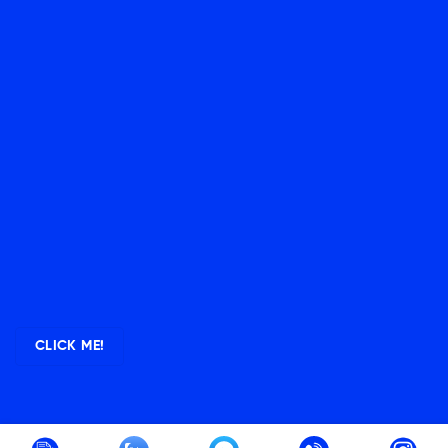
CLICK ME!